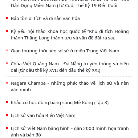
Dân Dụng Miền Nam (Từ Cuối Thế Kỷ 19 Đến Cuối
Bảo tồn di tích và di sản văn hóa
Kỷ yếu hội thảo khoa học quốc tế “Khu di tích Hoàng
thành Thăng Long thành tựu và vấn đề đặt ra sau
Giao thương thời tiền sơ sử ở miền Trung Việt Nam
Chùa Việt Quảng Nam - Đà Nẵng truyền thống và hiện
đại (từ đầu thế kỷ XVII đến đầu thế kỷ XXI)
Nagara Champa - những phác thảo về lịch sử và nền
văn minh
Khảo cổ học đồng bằng sông Mê Kông (Tập 3)
Lịch sử văn hóa Biển Việt Nam
Lịch sử Việt Nam bằng hình - gần 2000 minh họa tranh
ảnh và bản đồ