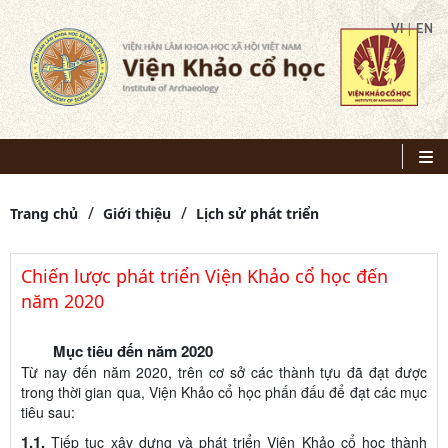
|
VI
EN
Trang chủ
Giới thiệu
Lịch sử phát triển
Chiến lược phát triển Viện Khảo cổ học đến
năm 2020
Mục tiêu đến năm 2020
Từ nay đến năm 2020, trên cơ sở các thành tựu đã đạt được
trong thời gian qua, Viện Khảo cổ học phấn đấu để đạt các mục
tiêu sau:
1.1.
Tiếp tục xây dựng và phát triển Viện Khảo cổ học thành