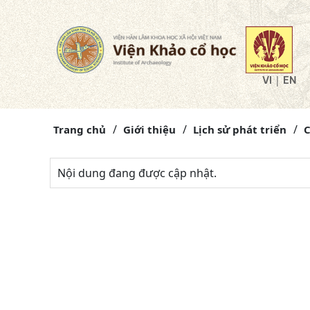
|
VI
EN
Trang chủ
Giới thiệu
Lịch sử phát triển
C
Nội dung đang được cập nhật.