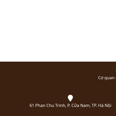
Cơ quan 
61 Phan Chu Trinh, P. Cửa Nam, TP. Hà Nội