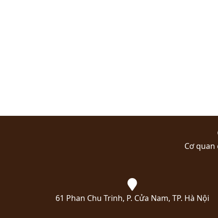
Cơ quan 
61 Phan Chu Trinh, P. Cửa Nam, TP. Hà Nội