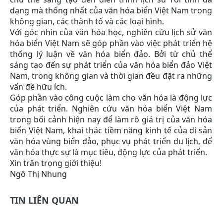
dạng mà thống nhất của văn hóa biển Việt Nam trong
không gian, các thành tố và các loại hình.
Với góc nhìn của văn hóa học, nghiên cứu lịch sử văn
hóa biển Việt Nam sẽ góp phần vào việc phát triển hệ
thống lý luận về văn hóa biển đảo. Bởi từ chủ thể
sáng tạo đến sự phát triển của văn hóa biển đảo Việt
Nam, trong không gian và thời gian đều đặt ra những
vấn đề hữu ích.
Góp phần vào công cuộc làm cho văn hóa là động lực
của phát triển. Nghiên cứu văn hóa biển Việt Nam
trong bối cảnh hiện nay để làm rõ giá trị của văn hóa
biển Việt Nam, khai thác tiềm năng kinh tế của di sản
văn hóa vùng biển đảo, phục vụ phát triển du lịch, để
văn hóa thực sự là mục tiêu, động lực của phát triển.
Xin trân trọng giới thiệu!
Ngô Thị Nhung
TIN LIÊN QUAN