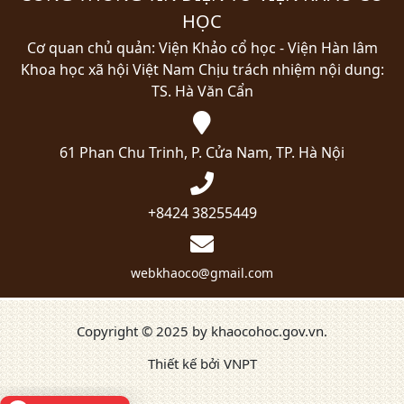
HỌC
Cơ quan chủ quản: Viện Khảo cổ học - Viện Hàn lâm
Khoa học xã hội Việt Nam
Chịu trách nhiệm nội dung:
TS. Hà Văn Cẩn
61 Phan Chu Trinh, P. Cửa Nam, TP. Hà Nội
+8424 38255449
webkhaoco@gmail.com
Copyright © 2025 by khaocohoc.gov.vn.
Thiết kế bởi VNPT