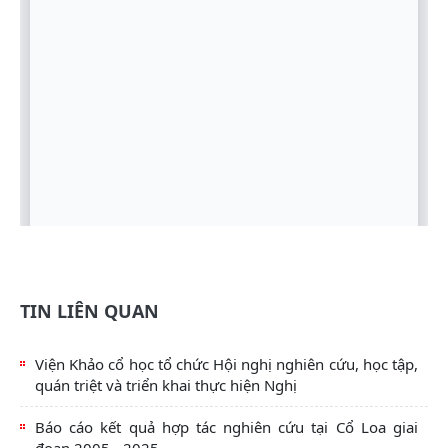
TIN LIÊN QUAN
Viện Khảo cổ học tổ chức Hội nghị nghiên cứu, học tập,
quán triệt và triển khai thực hiện Nghị
Báo cáo kết quả hợp tác nghiên cứu tại Cổ Loa giai
đoạn 2005 - 2025