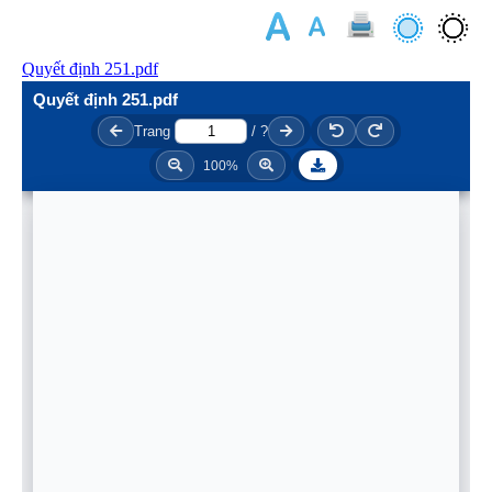
Quyết định 251.pdf