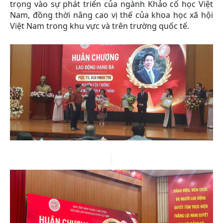
trọng vào sự phát triển của ngành Khảo cổ học Việt
Nam, đồng thời nâng cao vị thế của khoa học xã hội
Việt Nam trong khu vực và trên trường quốc tế.