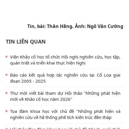
Tin, bài: Thân Hằng. Ảnh: Ngô Văn Cường
TIN LIÊN QUAN
Viện Khảo cổ học tổ chức Hội nghị nghiên cứu, học tập,
quán triệt và triển khai thực hiện Nghị
Báo cáo kết quả hợp tác nghiên cứu tại Cổ Loa giai
đoạn 2005 - 2025
Thư mời viết bài tham dự Hội thảo "Những phát hiện
mới về Khảo cổ học năm 2026"
Tọa đàm khoa học với chủ đề "Những phát hiện và
nghiên cứu về hệ thống phế tích kiến trúc đền tháp