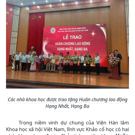
Các nhà khoa học được trao tặng Huân chương lao động
Hạng Nhất, Hạng Ba
Trong niềm vinh dự chung của Viện Hàn lâm
Khoa học xã hội Việt Nam, lĩnh vực Khảo cổ học có hai