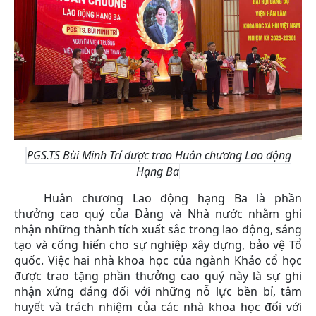
PGS.TS Bùi Minh Trí được trao Huân chương Lao động
Hạng Ba
Huân chương Lao động hạng Ba là phần
thưởng cao quý của Đảng và Nhà nước nhằm ghi
nhận những thành tích xuất sắc trong lao động, sáng
tạo và cống hiến cho sự nghiệp xây dựng, bảo vệ Tổ
quốc. Việc hai nhà khoa học của ngành Khảo cổ học
được trao tặng phần thưởng cao quý này là sự ghi
nhận xứng đáng đối với những nỗ lực bền bỉ, tâm
huyết và trách nhiệm của các nhà khoa học đối với