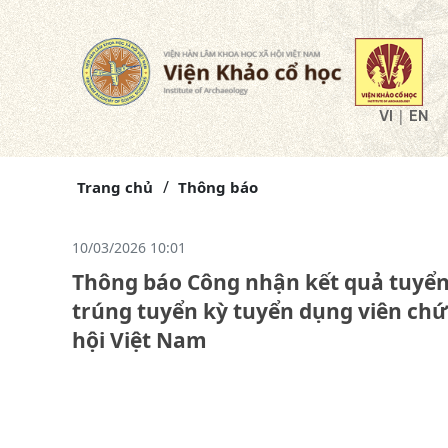
|
VI
EN
Trang chủ
Thông báo
10/03/2026 10:01
Thông báo Công nhận kết quả tuyển 
trúng tuyển kỳ tuyển dụng viên ch
hội Việt Nam