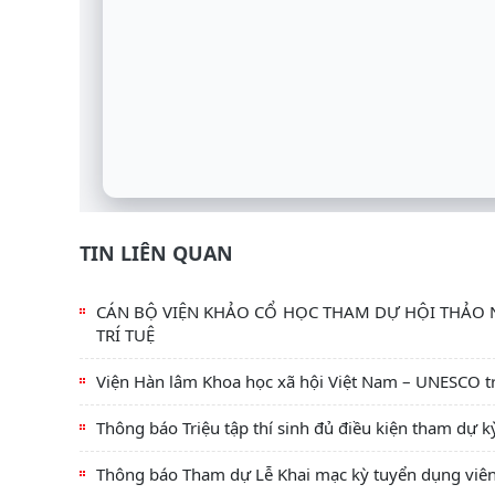
TIN LIÊN QUAN
CÁN BỘ VIỆN KHẢO CỔ HỌC THAM DỰ HỘI THẢO
TRÍ TUỆ
Viện Hàn lâm Khoa học xã hội Việt Nam – UNESCO tr
Thông báo Triệu tập thí sinh đủ điều kiện tham dự 
Thông báo Tham dự Lễ Khai mạc kỳ tuyển dụng viên