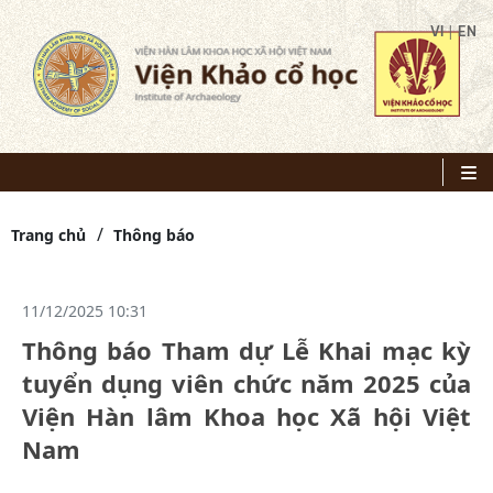
|
VI
EN
Trang chủ
Thông báo
11/12/2025 10:31
Thông báo Tham dự Lễ Khai mạc kỳ
tuyển dụng viên chức năm 2025 của
Viện Hàn lâm Khoa học Xã hội Việt
Nam