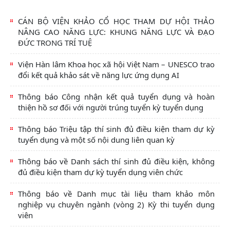
CÁN BỘ VIỆN KHẢO CỔ HỌC THAM DỰ HỘI THẢO
NÂNG CAO NĂNG LỰC: KHUNG NĂNG LỰC VÀ ĐẠO
ĐỨC TRONG TRÍ TUỆ
Viện Hàn lâm Khoa học xã hội Việt Nam – UNESCO trao
đổi kết quả khảo sát về năng lực ứng dụng AI
Thông báo Công nhận kết quả tuyển dụng và hoàn
thiện hồ sơ đối với người trúng tuyển kỳ tuyển dụng
Thông báo Triệu tập thí sinh đủ điều kiện tham dự kỳ
tuyển dụng và một số nội dung liên quan kỳ
Thông báo về Danh sách thí sinh đủ điều kiện, không
đủ điều kiện tham dự kỳ tuyển dụng viên chức
Thông báo về Danh mục tài liệu tham khảo môn
nghiệp vụ chuyên ngành (vòng 2) Kỳ thi tuyển dụng
viên