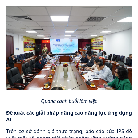
Quang cảnh buổi làm việc
Đề xuất các giải pháp nâng cao năng lực ứng dụng
AI
Trên cơ sở đánh giá thực trạng, báo cáo của IPS đề
xuất một số nhóm giải pháp nhằm tăng cường năng