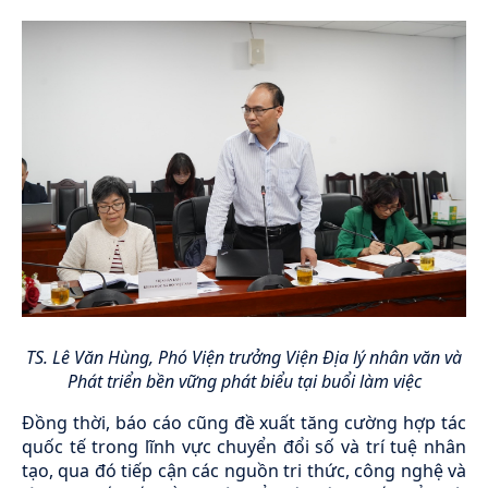
TS. Lê Văn Hùng, Phó Viện trưởng Viện Địa lý nhân văn và
Phát triển bền vững phát biểu tại buổi làm việc
Đồng thời, báo cáo cũng đề xuất tăng cường hợp tác
quốc tế trong lĩnh vực chuyển đổi số và trí tuệ nhân
tạo, qua đó tiếp cận các nguồn tri thức, công nghệ và