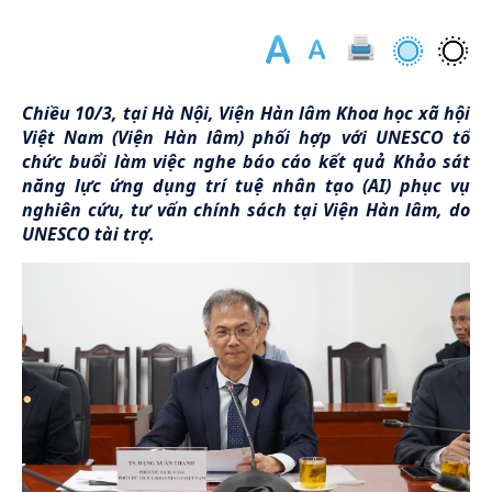
Chiều 10/3, tại Hà Nội, Viện Hàn lâm Khoa học xã hội
Việt Nam (Viện Hàn lâm) phối hợp với UNESCO tổ
chức buổi làm việc nghe báo cáo kết quả Khảo sát
năng lực ứng dụng trí tuệ nhân tạo (AI) phục vụ
nghiên cứu, tư vấn chính sách tại Viện Hàn lâm, do
UNESCO tài trợ.