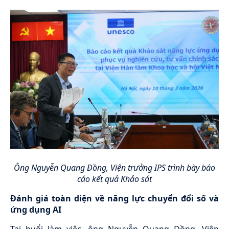
Ông Nguyễn Quang Đồng, Viện trưởng IPS trình bày báo
cáo kết quả Khảo sát
Đánh giá toàn diện về năng lực chuyển đổi số và
ứng dụng AI
Tại buổi làm việc, ông Nguyễn Quang Đồng, Viện