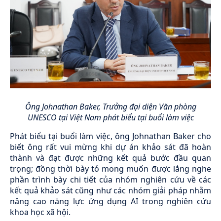
Ông Johnathan Baker, Trưởng đại diện Văn phòng
UNESCO tại Việt Nam phát biểu tại buổi làm việc
Phát biểu tại buổi làm việc, ông Johnathan Baker cho
biết ông rất vui mừng khi dự án khảo sát đã hoàn
thành và đạt được những kết quả bước đầu quan
trọng; đồng thời bày tỏ mong muốn được lắng nghe
phần trình bày chi tiết của nhóm nghiên cứu về các
kết quả khảo sát cũng như các nhóm giải pháp nhằm
nâng cao năng lực ứng dụng AI trong nghiên cứu
khoa học xã hội.