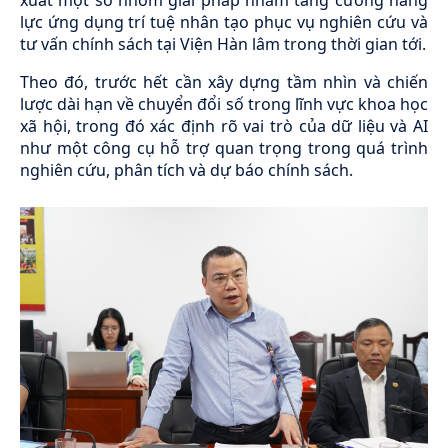
lực ứng dụng trí tuệ nhân tạo phục vụ nghiên cứu và
tư vấn chính sách tại Viện Hàn lâm trong thời gian tới.
Theo đó, trước hết cần xây dựng tầm nhìn và chiến
lược dài hạn về chuyển đổi số trong lĩnh vực khoa học
xã hội, trong đó xác định rõ vai trò của dữ liệu và AI
như một công cụ hỗ trợ quan trọng trong quá trình
nghiên cứu, phân tích và dự báo chính sách.