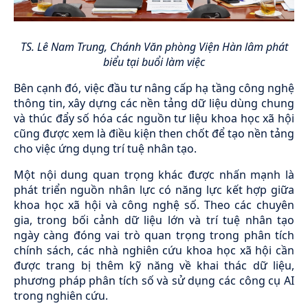
TS. Lê Nam Trung, Chánh Văn phòng Viện Hàn lâm phát
biểu tại buổi làm việc
Bên cạnh đó, việc đầu tư nâng cấp hạ tầng công nghệ
thông tin, xây dựng các nền tảng dữ liệu dùng chung
và thúc đẩy số hóa các nguồn tư liệu khoa học xã hội
cũng được xem là điều kiện then chốt để tạo nền tảng
cho việc ứng dụng trí tuệ nhân tạo.
Một nội dung quan trọng khác được nhấn mạnh là
phát triển nguồn nhân lực có năng lực kết hợp giữa
khoa học xã hội và công nghệ số. Theo các chuyên
gia, trong bối cảnh dữ liệu lớn và trí tuệ nhân tạo
ngày càng đóng vai trò quan trọng trong phân tích
chính sách, các nhà nghiên cứu khoa học xã hội cần
được trang bị thêm kỹ năng về khai thác dữ liệu,
phương pháp phân tích số và sử dụng các công cụ AI
trong nghiên cứu.