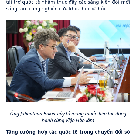
tài trợ quốc tế nhằm thúc đẩy các sáng kiến đổi mới
sáng tạo trong nghiên cứu khoa học xã hội.
Ông Johnathan Baker bày tỏ mong muốn tiếp tục đồng
hành cùng Viện Hàn lâm
Tăng cường hợp tác quốc tế trong chuyển đổi số