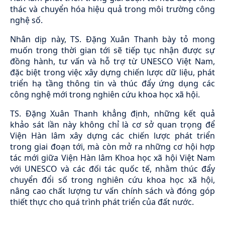
thác và chuyển hóa hiệu quả trong môi trường công
nghệ số.
Nhân dịp này, TS. Đặng Xuân Thanh bày tỏ mong
muốn trong thời gian tới sẽ tiếp tục nhận được sự
đồng hành, tư vấn và hỗ trợ từ UNESCO Việt Nam,
đặc biệt trong việc xây dựng chiến lược dữ liệu, phát
triển hạ tầng thông tin và thúc đẩy ứng dụng các
công nghệ mới trong nghiên cứu khoa học xã hội.
TS. Đặng Xuân Thanh khẳng định, những kết quả
khảo sát lần này không chỉ là cơ sở quan trọng để
Viện Hàn lâm xây dựng các chiến lược phát triển
trong giai đoạn tới, mà còn mở ra những cơ hội hợp
tác mới giữa Viện Hàn lâm Khoa học xã hội Việt Nam
với UNESCO và các đối tác quốc tế, nhằm thúc đẩy
chuyển đổi số trong nghiên cứu khoa học xã hội,
nâng cao chất lượng tư vấn chính sách và đóng góp
thiết thực cho quá trình phát triển của đất nước.