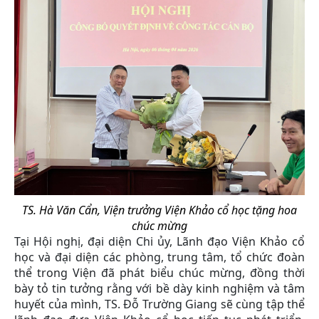
TS. Hà Văn Cẩn, Viện trưởng Viện Khảo cổ học tặng hoa
chúc mừng
Tại Hội nghị, đại diện Chi ủy, Lãnh đạo Viện Khảo cổ
học và đại diện các phòng, trung tâm, tổ chức đoàn
thể trong Viện đã phát biểu chúc mừng, đồng thời
bày tỏ tin tưởng rằng với bề dày kinh nghiệm và tâm
huyết của mình, TS. Đỗ Trường Giang sẽ cùng tập thể