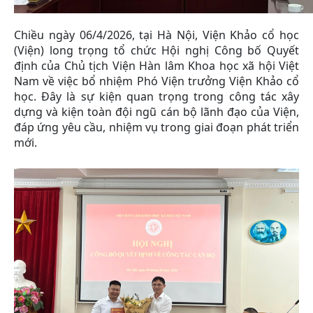
Chiều ngày 06/4/2026, tại Hà Nội, Viện Khảo cổ học
(Viện) long trọng tổ chức Hội nghị Công bố Quyết
định của Chủ tịch Viện Hàn lâm Khoa học xã hội Việt
Nam về việc bổ nhiệm Phó Viện trưởng Viện Khảo cổ
học. Đây là sự kiện quan trọng trong công tác xây
dựng và kiện toàn đội ngũ cán bộ lãnh đạo của Viện,
đáp ứng yêu cầu, nhiệm vụ trong giai đoạn phát triển
mới.