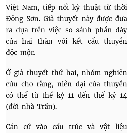
Việt Nam, tiếp nối kỹ thuật từ thời
Đông Sơn. Giả thuyết này được đưa
ra dựa trên việc so sánh phần đáy
của hai thân với kết cấu thuyền
độc mộc.
Ở giả thuyết thứ hai, nhóm nghiên
cứu cho rằng, niên đại của thuyền
có thể từ thế kỷ 11 đến thế kỷ 14
(đời nhà Trần).
Căn cứ vào cấu trúc và vật liệu