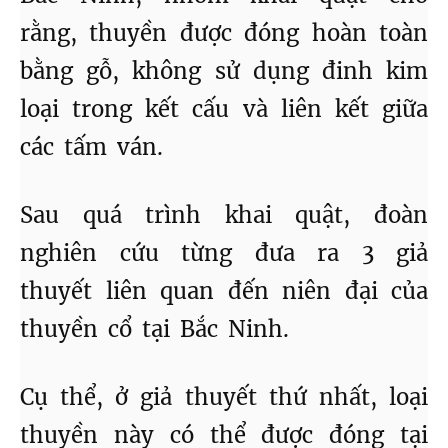
rằng, thuyền được đóng hoàn toàn
bằng gỗ, không sử dụng đinh kim
loại trong kết cấu và liên kết giữa
các tấm ván.
Sau quá trình khai quật, đoàn
nghiên cứu từng đưa ra 3 giả
thuyết liên quan đến niên đại của
thuyền cổ tại Bắc Ninh.
Cụ thể, ở giả thuyết thứ nhất, loại
thuyền này có thể được đóng tại