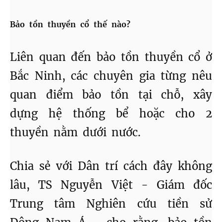
Bảo tồn thuyền cổ thế nào?
Liên quan đến bảo tồn thuyền cổ ở
Bắc Ninh, các chuyên gia từng nêu
quan điểm bảo tồn tại chỗ, xây
dựng hệ thống bể hoặc cho 2
thuyền nằm dưới nước.
Chia sẻ với Dân trí cách đây không
lâu, TS Nguyễn Việt - Giám đốc
Trung tâm Nghiên cứu tiền sử