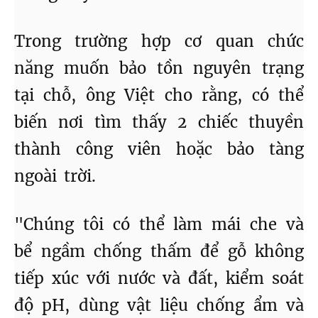
Trong trường hợp cơ quan chức
năng muốn bảo tồn nguyên trạng
tại chỗ, ông Việt cho rằng, có thể
biến nơi tìm thấy 2 chiếc thuyền
thành công viên hoặc bảo tàng
ngoài trời.
"Chúng tôi có thể làm mái che và
bể ngầm chống thấm để gỗ không
tiếp xúc với nước và đất, kiểm soát
độ pH, dùng vật liệu chống ẩm và