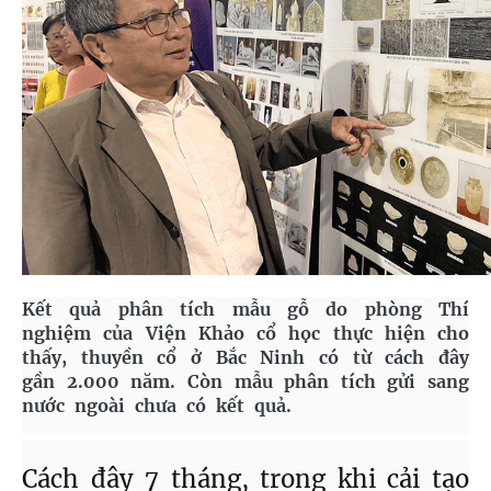
Kết quả phân tích mẫu gỗ do phòng Thí
nghiệm của Viện Khảo cổ học thực hiện cho
thấy, thuyền cổ ở Bắc Ninh có từ cách đây
gần 2.000 năm. Còn mẫu phân tích gửi sang
nước ngoài chưa có kết quả.
Cách đây 7 tháng, trong khi cải tạo