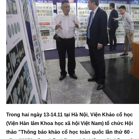
Trong hai ngày 13-14.11 tại Hà Nội, Viện Khảo cổ học
(Viện Hàn lâm Khoa học xã hội Việt Nam) tổ chức Hội
thảo "Thông báo khảo cổ học toàn quốc lần thứ 60 -