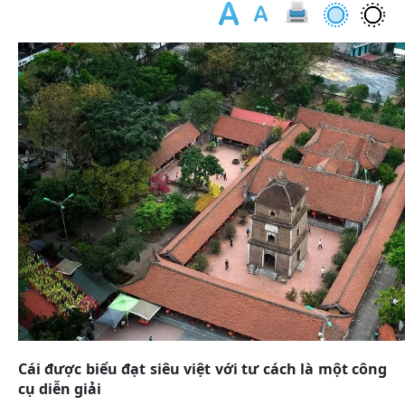
Cái được biểu đạt siêu việt với tư cách là một công
cụ diễn giải