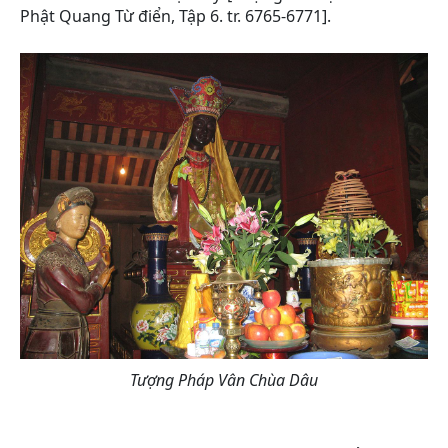
Phật Quang Từ điển, Tập 6. tr. 6765-6771].
Tượng Pháp Vân Chùa Dâu