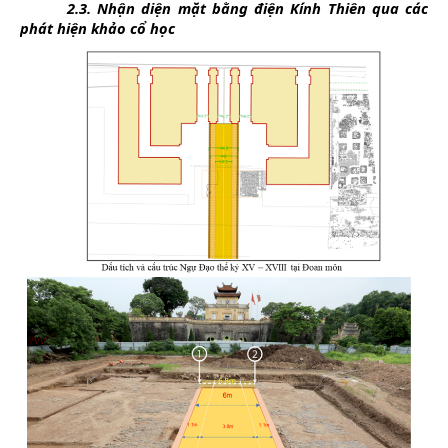
2.3. Nhận diện mặt bằng điện Kính Thiên qua các
phát hiện khảo cổ học