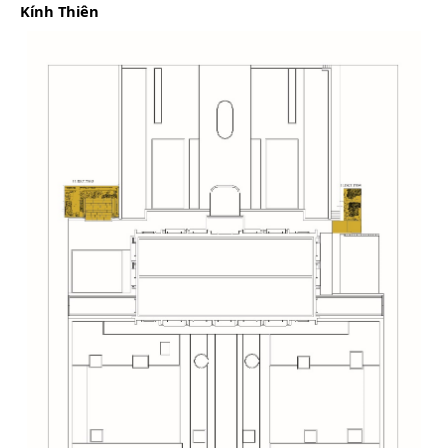
Kính Thiên