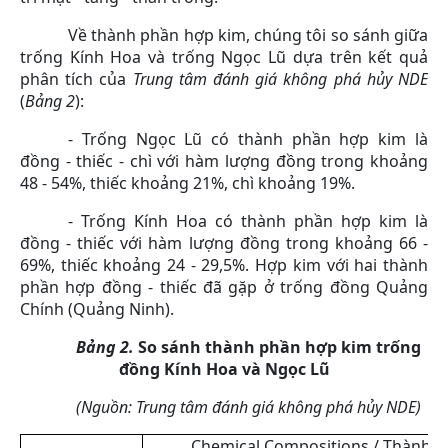
Về thành phần hợp kim, chúng tôi so sánh giữa
trống Kính Hoa và trống Ngọc Lũ dựa trên kết quả
phân tích của
Trung tâm đánh giá không phá hủy NDE
(
Bảng 2
):
- Trống Ngọc Lũ có thành phần hợp kim là
đồng - thiếc - chì với hàm lượng đồng trong khoảng
48 - 54%, thiếc khoảng 21%, chì khoảng 19%.
- Trống Kính Hoa có thành phần hợp kim là
đồng - thiếc với hàm lượng đồng trong khoảng 66 -
69%, thiếc khoảng 24 - 29,5%. Hợp kim với hai thành
phần hợp đồng - thiếc đã gặp ở trống đồng Quảng
Chính (Quảng Ninh).
Bảng 2.
So sánh thành phần hợp kim trống
đồng Kính Hoa và Ngọc Lũ
(Nguồn: Trung tâm đánh giá không phá hủy NDE)
Chemical Compositions / Thành 