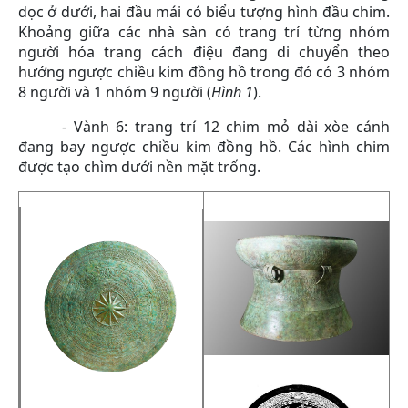
dọc ở dưới, hai đầu mái có biểu tượng hình đầu chim.
Khoảng giữa các nhà sàn có trang trí từng nhóm
người hóa trang cách điệu đang di chuyển theo
hướng ngược chiều kim đồng hồ trong đó có 3 nhóm
8 người và 1 nhóm 9 người (
Hình 1
).
- Vành 6: trang trí 12 chim mỏ dài xòe cánh
đang bay ngược chiều kim đồng hồ. Các hình chim
được tạo chìm dưới nền mặt trống.