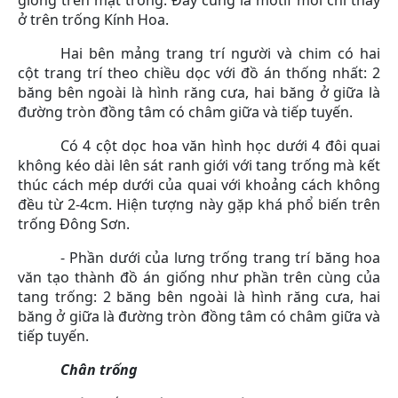
ở trên trống Kính Hoa.
Hai bên mảng trang trí người và chim có hai
cột trang trí theo chiều dọc với đồ án thống nhất: 2
băng bên ngoài là hình răng cưa, hai băng ở giữa là
đường tròn đồng tâm có châm giữa và tiếp tuyến.
Có 4 cột dọc hoa văn hình học dưới 4 đôi quai
không kéo dài lên sát ranh giới với tang trống mà kết
thúc cách mép dưới của quai với khoảng cách không
đều từ 2-4cm. Hiện tượng này gặp khá phổ biến trên
trống Đông Sơn.
- Phần dưới của lưng trống trang trí băng hoa
văn tạo thành đồ án giống như phần trên cùng của
tang trống: 2 băng bên ngoài là hình răng cưa, hai
băng ở giữa là đường tròn đồng tâm có châm giữa và
tiếp tuyến.
Chân trống