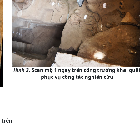
Hình 2
. Scan mộ 1 ngay trên công trường khai quậ
phục vụ công tác nghiên cứu
 trên