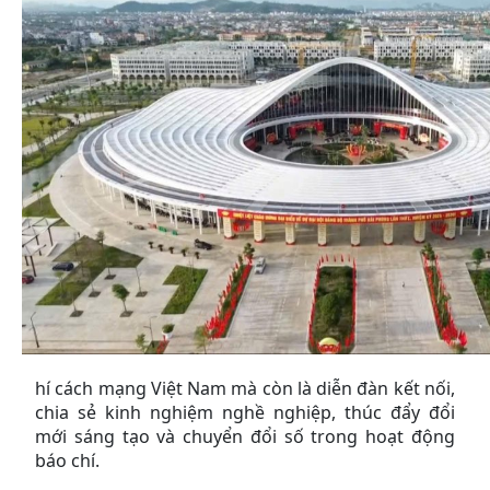
hí cách mạng Việt Nam mà còn là diễn đàn kết nối,
chia sẻ kinh nghiệm nghề nghiệp, thúc đẩy đổi
mới sáng tạo và chuyển đổi số trong hoạt động
báo chí.