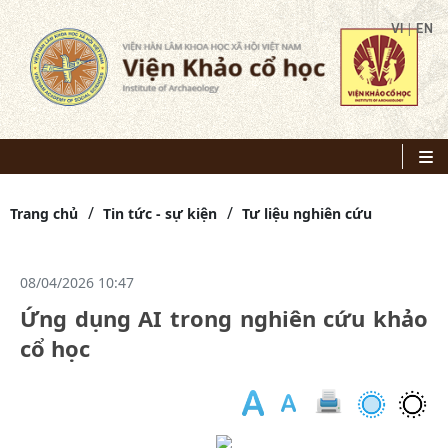
|
VI
EN
Trang chủ
Tin tức - sự kiện
Tư liệu nghiên cứu
08/04/2026 10:47
Ứng dụng AI trong nghiên cứu khảo
cổ học