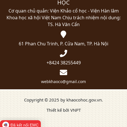
HỌC
Cơ quan chủ quản: Viện Khảo cổ học - Viện Hàn lâm
Khoa học xã hội Việt Nam
Chịu trách nhiệm nội dung:
TS. Hà Văn Cẩn
61 Phan Chu Trinh, P. Cửa Nam, TP. Hà Nội
+8424 38255449
webkhaoco@gmail.com
Copyright © 2025 by khaocohoc.gov.vn.
Thiết kế bởi VNPT
Đã kết nối EMC