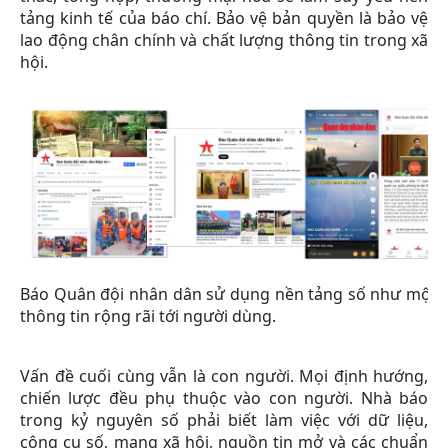
tảng kinh tế của báo chí. Bảo vệ bản quyền là bảo vệ
lao động chân chính và chất lượng thông tin trong xã
hội.
Báo Quân đội nhân dân sử dụng nền tảng số như một k
thông tin rộng rãi tới người dùng.
Vấn đề cuối cùng vẫn là con người. Mọi định hướng,
chiến lược đều phụ thuộc vào con người. Nhà báo
trong kỷ nguyên số phải biết làm việc với dữ liệu,
công cụ số, mạng xã hội, nguồn tin mở và các chuẩn