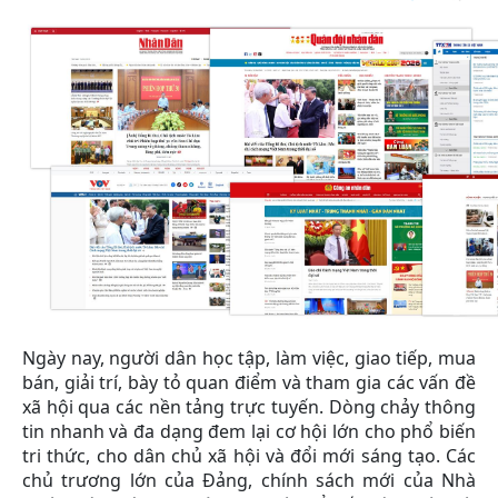
Ngày nay, người dân học tập, làm việc, giao tiếp, mua
bán, giải trí, bày tỏ quan điểm và tham gia các vấn đề
xã hội qua các nền tảng trực tuyến. Dòng chảy thông
tin nhanh và đa dạng đem lại cơ hội lớn cho phổ biến
tri thức, cho dân chủ xã hội và đổi mới sáng tạo. Các
chủ trương lớn của Đảng, chính sách mới của Nhà